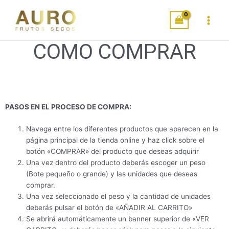
Ir
Main
al
Menu
contenido
COMO COMPRAR
PASOS EN EL PROCESO DE COMPRA:
Navega entre los diferentes productos que aparecen en la
página principal de la tienda online y haz click sobre el
botón «COMPRAR» del producto que deseas adquirir
Una vez dentro del producto deberás escoger un peso
(Bote pequeño o grande) y las unidades que deseas
comprar.
Una vez seleccionado el peso y la cantidad de unidades
deberás pulsar el botón de «AÑADIR AL CARRITO»
Se abrirá automáticamente un banner superior de «VER