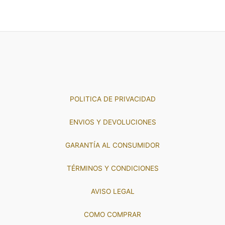
POLITICA DE PRIVACIDAD
ENVIOS Y DEVOLUCIONES
GARANTÍA AL CONSUMIDOR
TÉRMINOS Y CONDICIONES
AVISO LEGAL
COMO COMPRAR